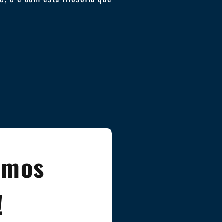
imos
!