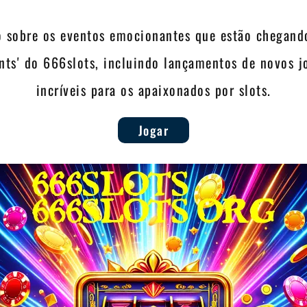
 sobre os eventos emocionantes que estão chegand
ts' do 666slots, incluindo lançamentos de novos j
incríveis para os apaixonados por slots.
Jogar