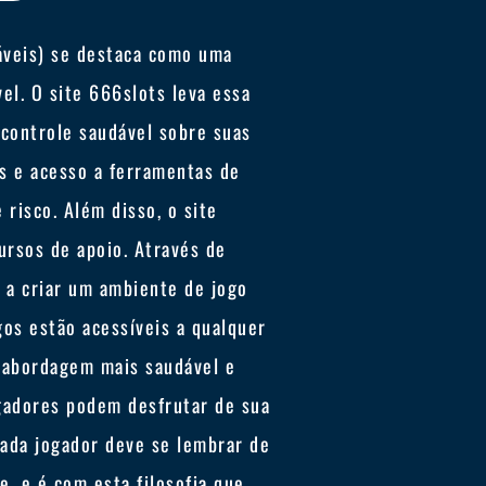
sáveis) se destaca como uma
el. O site 666slots leva essa
controle saudável sobre suas
es e acesso a ferramentas de
 risco. Além disso, o site
ursos de apoio. Através de
 a criar um ambiente de jogo
gos estão acessíveis a qualquer
a abordagem mais saudável e
ogadores podem desfrutar de sua
cada jogador deve se lembrar de
, e é com esta filosofia que