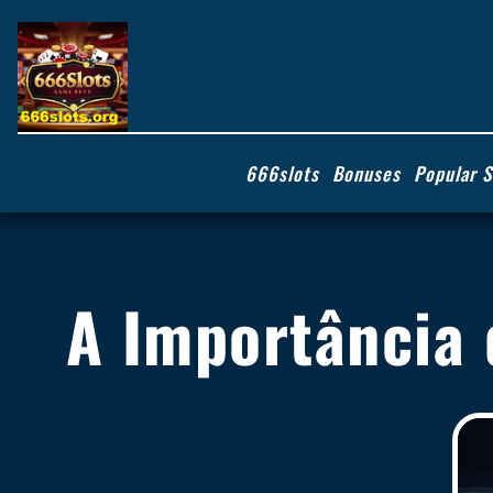
666slots
Bonuses
Popular S
A Importância 