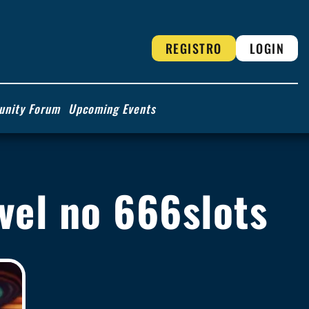
REGISTRO
LOGIN
nity Forum
Upcoming Events
vel no 666slots