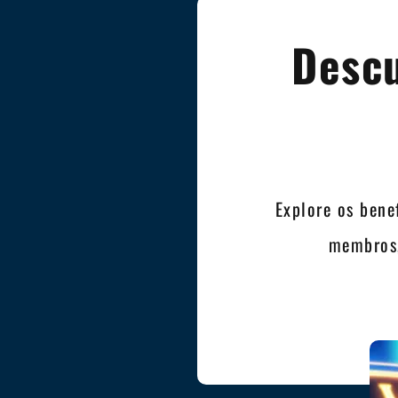
Descu
Explore os bene
membros,