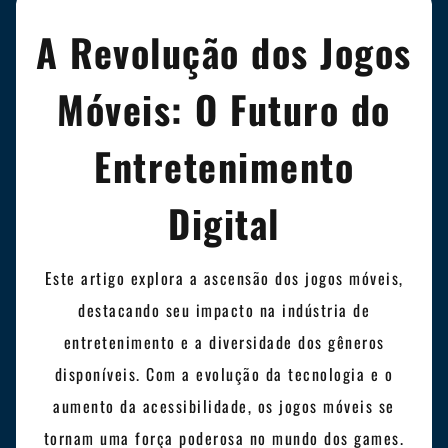
A Revolução dos Jogos
Móveis: O Futuro do
Entretenimento
Digital
Este artigo explora a ascensão dos jogos móveis,
destacando seu impacto na indústria de
entretenimento e a diversidade dos gêneros
disponíveis. Com a evolução da tecnologia e o
aumento da acessibilidade, os jogos móveis se
tornam uma força poderosa no mundo dos games.