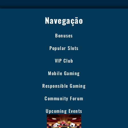
Navegação
Bonuses
Popular Slots
VIP Club
Mobile Gaming
Responsible Gaming
Community Forum
Upcoming Events