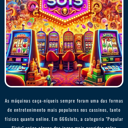
As máquinas caça-níqueis sempre foram uma das formas
de entretenimento mais populares nos cassinos, tanto
físicos quanto online. Em 666slots, a categoria "Popular