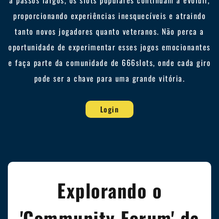
a passos largos, os slots populares continuam a evoluir,
proporcionando experiências inesquecíveis e atraindo
tanto novos jogadores quanto veteranos. Não perca a
oportunidade de experimentar esses jogos emocionantes
e faça parte da comunidade de 666slots, onde cada giro
pode ser a chave para uma grande vitória.
Login
Explorando o
'Community Forum' da