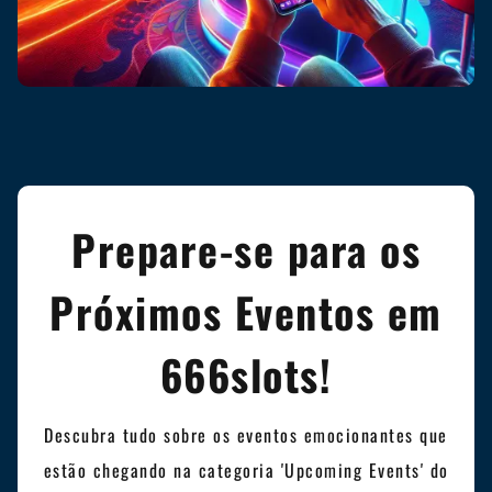
Prepare-se para os
Próximos Eventos em
666slots!
Descubra tudo sobre os eventos emocionantes que
estão chegando na categoria 'Upcoming Events' do